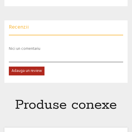
Recenzii
Nici un comentariu
Adauga un review
Produse conexe