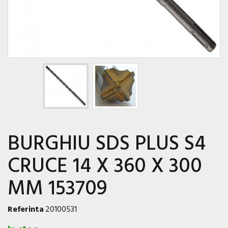
BURGHIU SDS PLUS S4
CRUCE 14 X 360 X 300
MM 153709
Referinta
20100531