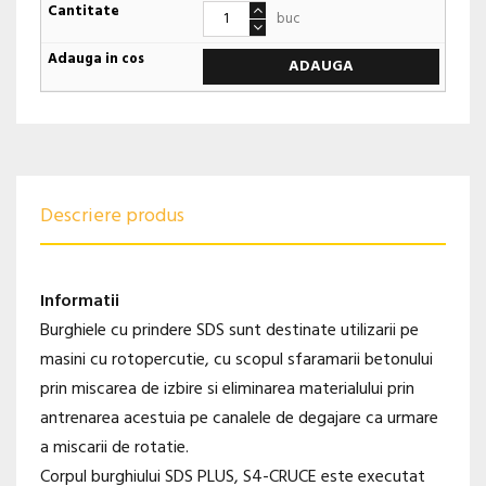
buc
ADAUGA
Descriere produs
Informatii
Burghiele cu prindere SDS sunt destinate utilizarii pe
masini cu rotopercutie, cu scopul sfaramarii betonului
prin miscarea de izbire si eliminarea materialului prin
antrenarea acestuia pe canalele de degajare ca urmare
a miscarii de rotatie.
Corpul burghiului SDS PLUS, S4-CRUCE este executat