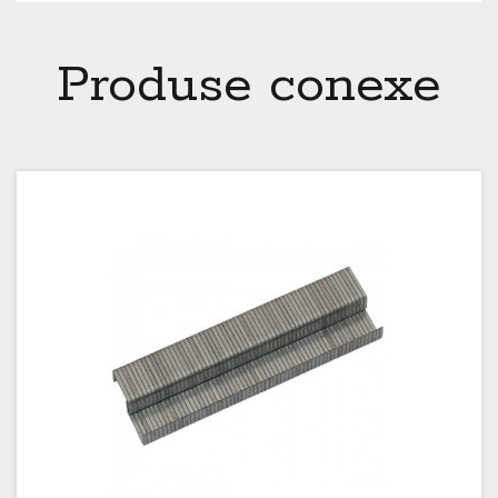
Produse conexe