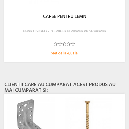
CAPSE PENTRU LEMN
SCULE SI UNELTE
FERONERIE SI ORGANE DE ASAMBLARE
pret de la 4,01 lei
CLIENTII CARE AU CUMPARAT ACEST PRODUS AU
MAI CUMPARAT SI: