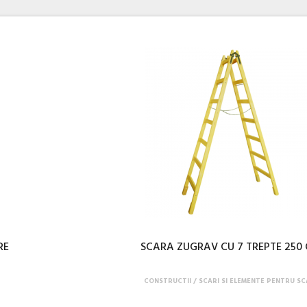
RE
SCARA ZUGRAV CU 7 TREPTE 250
CONSTRUCTII
SCARI SI ELEMENTE PENTRU SC