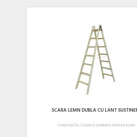
SCARA LEMN DUBLA CU LANT SUSTINE
CONSTRUCTII
SCARI SI ELEMENTE PENTRU SCARI