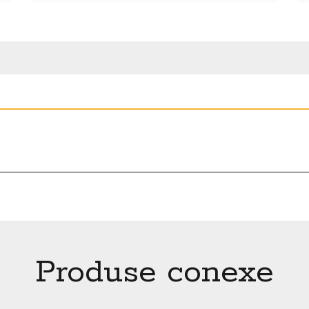
Produse conexe