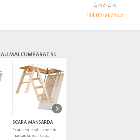
134,02 lei / buc
 AU MAI CUMPARAT SI:
SCARA MANSARDA
Scara retractabila pentru
mansarda, realizata...