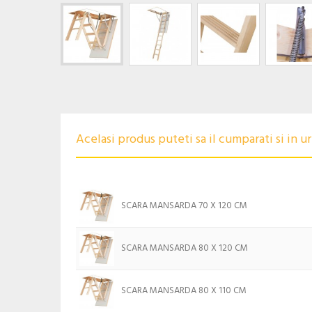
Acelasi produs puteti sa il cumparati si in 
SCARA MANSARDA 70 X 120 CM
SCARA MANSARDA 80 X 120 CM
SCARA MANSARDA 80 X 110 CM