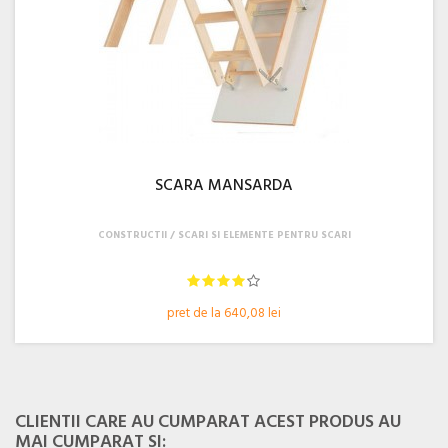
SCARA MANSARDA
CONSTRUCTII
SCARI SI ELEMENTE PENTRU SCARI
pret de la 640,08 lei
CLIENTII CARE AU CUMPARAT ACEST PRODUS AU
MAI CUMPARAT SI: