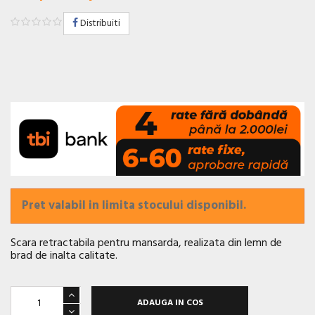
Distribuiti
Pret valabil in limita stocului disponibil.
Scara retractabila pentru mansarda, realizata din lemn de
brad de inalta calitate.
ADAUGA IN COS