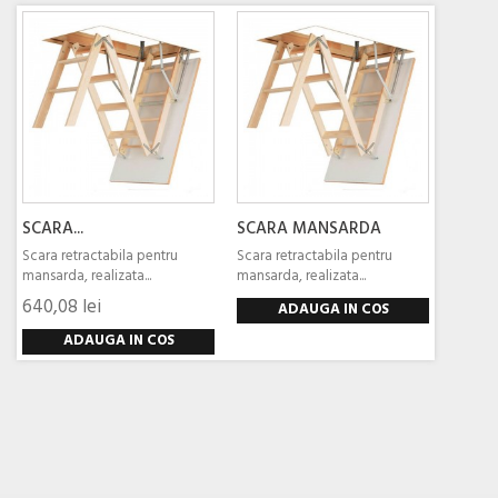
SCARA...
SCARA MANSARDA
Scara retractabila pentru
Scara retractabila pentru
mansarda, realizata...
mansarda, realizata...
640,08 lei
ADAUGA IN COS
ADAUGA IN COS