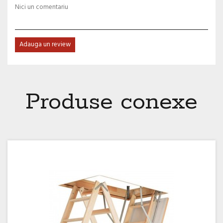
Nici un comentariu
Adauga un review
Produse conexe