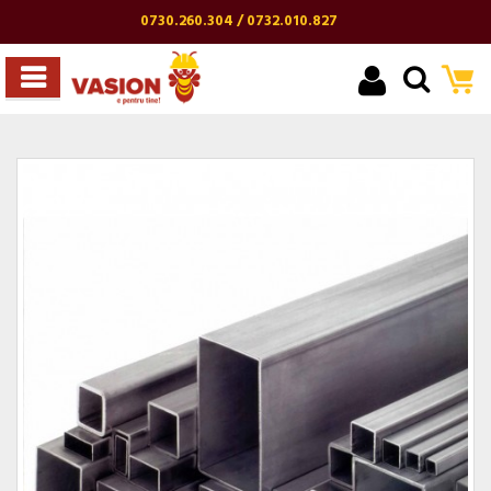
0730.260.304 / 0732.010.827