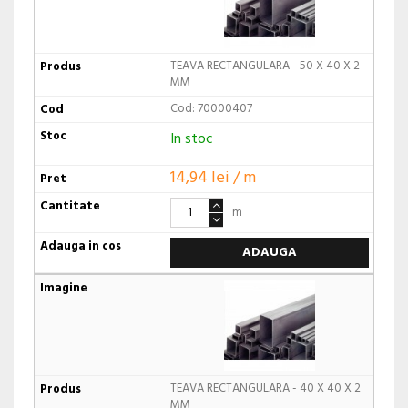
TEAVA RECTANGULARA - 50 X 40 X 2
MM
Cod: 70000407
In stoc
14,94 lei / m
m
ADAUGA
TEAVA RECTANGULARA - 40 X 40 X 2
MM