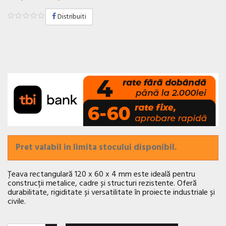
Distribuiti
Pret valabil in limita stocului disponibil.
Țeava rectangulară 120 x 60 x 4 mm este ideală pentru
construcții metalice, cadre și structuri rezistente. Oferă
durabilitate, rigiditate și versatilitate în proiecte industriale și
civile.