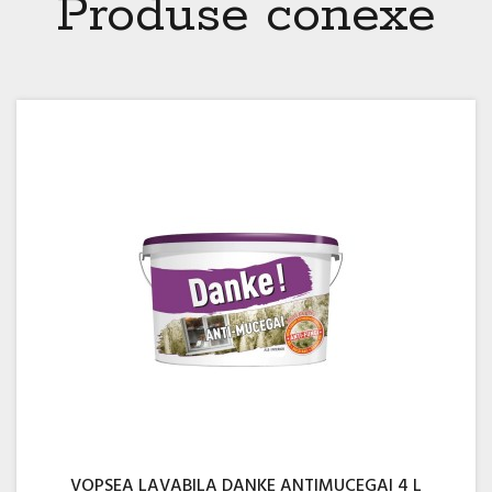
Produse conexe
VOPSEA LAVABILA DANKE ANTIMUCEGAI 4 L