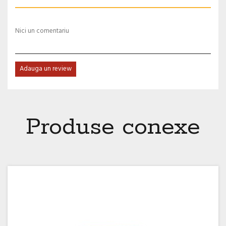
Nici un comentariu
Adauga un review
Produse conexe