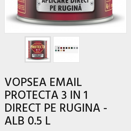
VOPSEA EMAIL
PROTECTA 3 IN 1
DIRECT PE RUGINA -
ALB 0.5 L