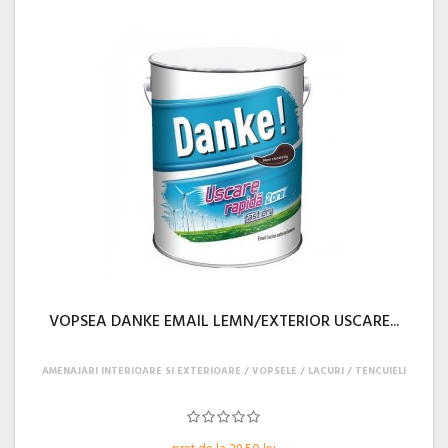
VOPSEA DANKE EMAIL LEMN/EXTERIOR USCARE...
AMENAJARI INTERIOARE SI EXTERIOARE
VOPSELE / LACURI / TENCUIELI