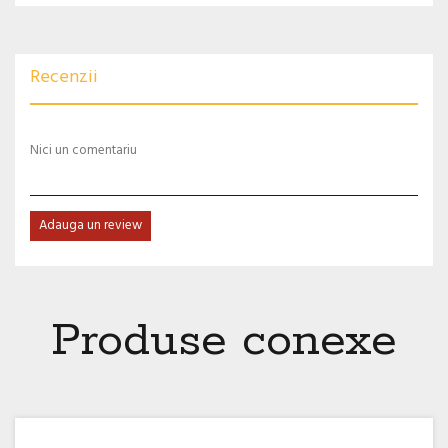
Recenzii
Nici un comentariu
Adauga un review
Produse conexe