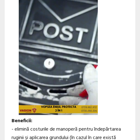
Beneficii:
- elimină costurile de manoperă pentru îndepărtarea
ruginii şi aplicarea grundului (în cazul în care există