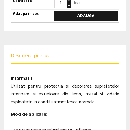
buc
ADAUGA
Descriere produs
Informatii
Utilizat pentru protectia si decorarea suprafetelor
interioare si exterioare din lemn, metal si zidarie
exploatate in conditii atmosferice normale.
Mod de aplicare: