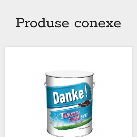
Produse conexe