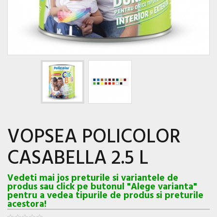
VOPSEA POLICOLOR
CASABELLA 2.5 L
Vedeti mai jos preturile si variantele de
produs sau click pe butonul "Alege varianta"
pentru a vedea tipurile de produs si preturile
acestora!