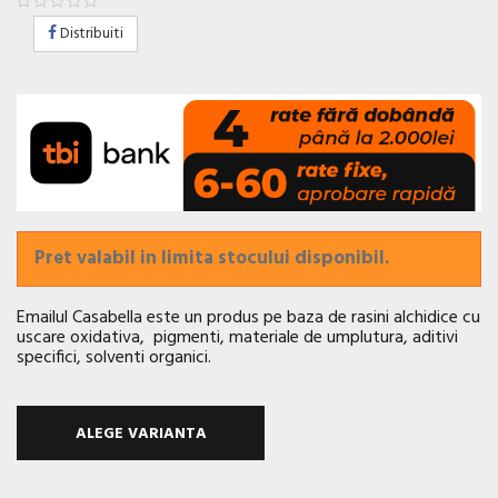
Distribuiti
Pret valabil in limita stocului disponibil.
Emailul Casabella este un produs pe baza de rasini alchidice cu
uscare oxidativa, pigmenti, materiale de umplutura, aditivi
specifici, solventi organici.
ALEGE VARIANTA