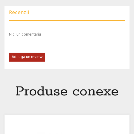
Recenzii
Nici un comentariu
Adauga un review
Produse conexe