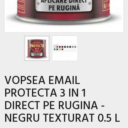
VOPSEA EMAIL
PROTECTA 3 IN 1
DIRECT PE RUGINA -
NEGRU TEXTURAT 0.5 L