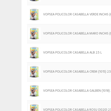
VOPSEA POLICOLOR CASABELLA VERDE INCHIS (6
VOPSEA POLICOLOR CASABELLA MARO INCHIS (80
VOPSEA POLICOLOR CASABELLA ALB 2.5 L
VOPSEA POLICOLOR CASABELLA CREM (1015) 2.5
VOPSEA POLICOLOR CASABELLA GALBEN (1018) 2
VOPSEA POLICOLOR CASABELLA ROSU (3020) 2.5