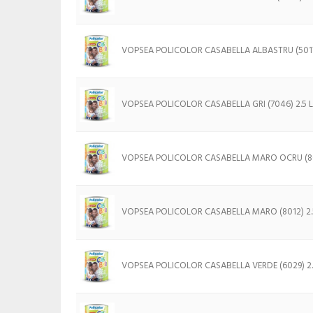
VOPSEA POLICOLOR CASABELLA ALBASTRU (5017)
VOPSEA POLICOLOR CASABELLA GRI (7046) 2.5 L
VOPSEA POLICOLOR CASABELLA MARO OCRU (800
VOPSEA POLICOLOR CASABELLA MARO (8012) 2.
VOPSEA POLICOLOR CASABELLA VERDE (6029) 2.