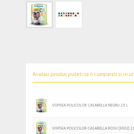
Acelasi produs puteti sa il cumparati si in 
VOPSEA POLICOLOR CASABELLA NEGRU 2.5 L
VOPSEA POLICOLOR CASABELLA ROSU (3002) 2.