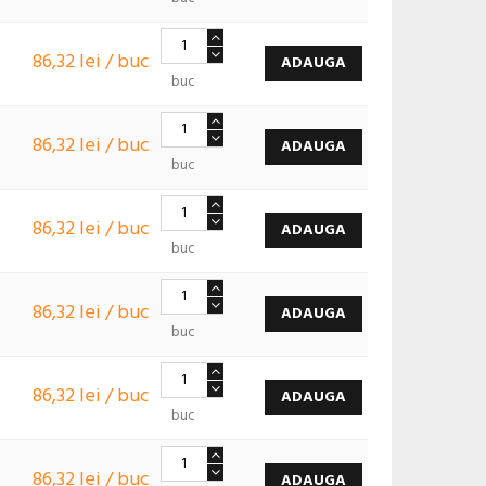
86,32 lei / buc
ADAUGA
buc
86,32 lei / buc
ADAUGA
buc
86,32 lei / buc
ADAUGA
buc
86,32 lei / buc
ADAUGA
buc
86,32 lei / buc
ADAUGA
buc
86,32 lei / buc
ADAUGA