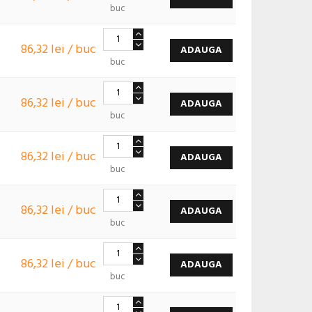
buc
86,32 lei / buc
ADAUGA
buc
86,32 lei / buc
ADAUGA
buc
86,32 lei / buc
ADAUGA
buc
86,32 lei / buc
ADAUGA
buc
86,32 lei / buc
ADAUGA
buc