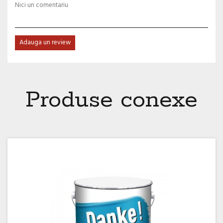
Nici un comentariu
Adauga un review
Produse conexe