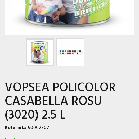
VOPSEA POLICOLOR
CASABELLA ROSU
(3020) 2.5 L
Referinta
50002307