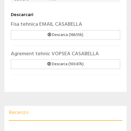
Descarcari
Fisa tehnica EMAIL CASABELLA
Descarca (166.55k)
Agrement tehnic VOPSEA CASABELLA
Descarca (100.87k)
Recenzii